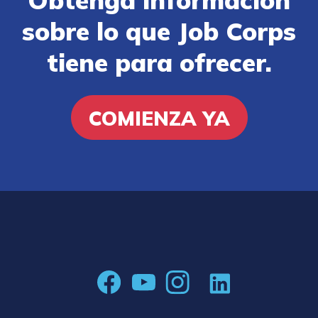
sobre lo que Job Corps
tiene para ofrecer.
COMIENZA YA