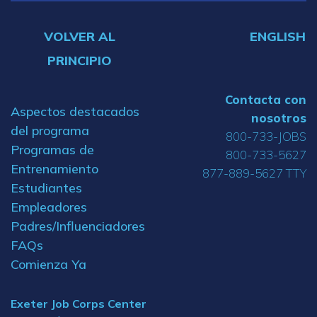
VOLVER AL
ENGLISH
PRINCIPIO
Contacta con
Aspectos destacados
nosotros
del programa
800-733-JOBS
Programas de
800-733-5627
Entrenamiento
877-889-5627 TTY
Estudiantes
Empleadores
Padres/Influenciadores
FAQs
Comienza Ya
Exeter Job Corps Center