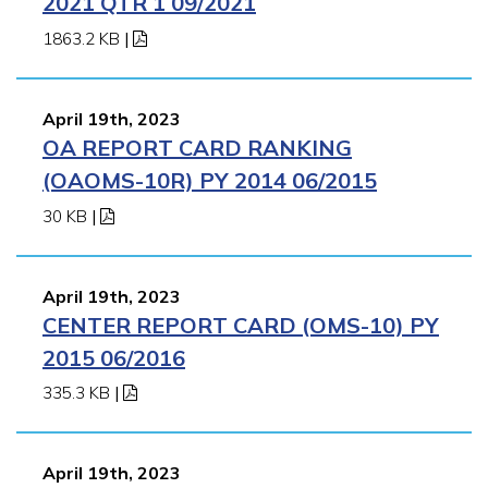
2021 QTR 1 09/2021
1863.2 KB
|
April 19th, 2023
OA REPORT CARD RANKING
(OAOMS-10R) PY 2014 06/2015
30 KB
|
April 19th, 2023
CENTER REPORT CARD (OMS-10) PY
2015 06/2016
335.3 KB
|
April 19th, 2023