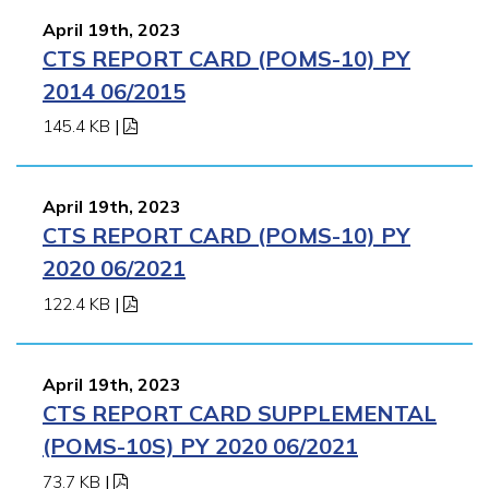
April 19th, 2023
CTS REPORT CARD (POMS-10) PY
2014 06/2015
145.4 KB
|
April 19th, 2023
CTS REPORT CARD (POMS-10) PY
2020 06/2021
122.4 KB
|
April 19th, 2023
CTS REPORT CARD SUPPLEMENTAL
(POMS-10S) PY 2020 06/2021
73.7 KB
|