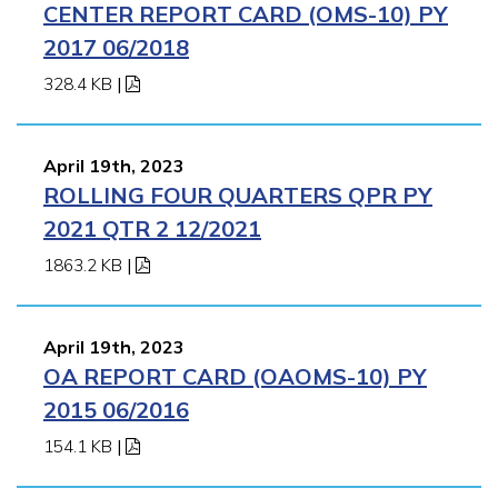
CENTER REPORT CARD (OMS-10) PY
2017 06/2018
328.4 KB
|
April 19th, 2023
ROLLING FOUR QUARTERS QPR PY
2021 QTR 2 12/2021
1863.2 KB
|
April 19th, 2023
OA REPORT CARD (OAOMS-10) PY
2015 06/2016
154.1 KB
|